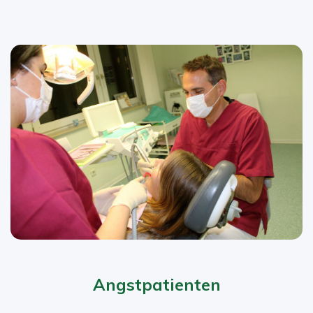
Angstpatienten