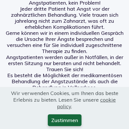
Angstpatienten, kein Problem!
Jeder dritte Patient hat Angst vor der
zahnärztlichen Behandlung. Viele trauen sich
jahrelang nicht zum Zahnarzt, was oft zu
erheblichen Komplikationen führt.
Gerne können wir in einem individuellen Gespräch
die Ursache Ihrer Ängste besprechen und
versuchen eine für Sie individuell zugeschnittene
Therapie zu finden.
Angstpatienten werden außer in Notfällen, in der
ersten Sitzung nur beraten und nicht behandelt.
Trauen Sie sich!
Es besteht die Möglichkeit der medikamentösen
Behandlung der Angstzustände als auch die
Behandlung in Vollnarkose.
Wir verwenden Cookies, um Ihnen das beste
Erlebnis zu bieten. Lesen Sie unsere
cookie
policy
.
Zustimmen